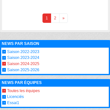
1
2
»
NEWS PAR SAISON
Saison 2022-2023
Saison 2023-2024
Saison 2024-2025
Saison 2025-2026
NEWS PAR ÉQUIPES
Toutes les équipes
Licenciés
Essai1