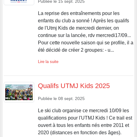
Publiée le
15 sept. 2025
La reprise des entraînements pour les
enfants du club a sonné ! Après les qualifs
de l'Utmj Kids de mercredi dernier, on
continue sur la lancée, rdv mercredi17/09...
Pour cette nouvelle saison qui se profile, il a
été décidé de créer 2 groupes: - u...
Lire la suite
Qualifs UTMJ Kids 2025
Publiée le
08 sept. 2025
Le ski club organise ce mercredi 10/09 les
qualifications pour l'UTMJ Kids ! Ce trail est
ouvert à tous les enfants nés entre 2011 et
2020 (distances en fonction des âges).