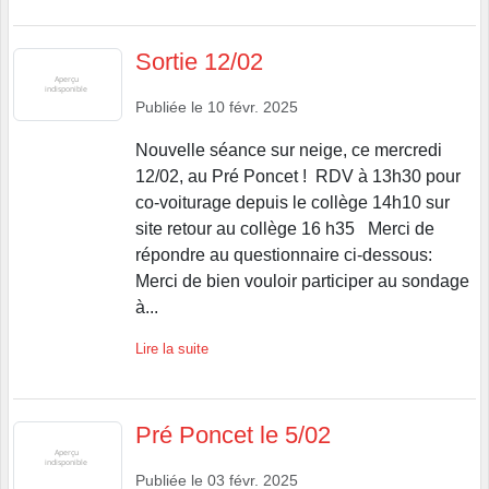
Sortie 12/02
Publiée le
10 févr. 2025
Nouvelle séance sur neige, ce mercredi
12/02, au Pré Poncet ! RDV à 13h30 pour
co-voiturage depuis le collège 14h10 sur
site retour au collège 16 h35 Merci de
répondre au questionnaire ci-dessous:
Merci de bien vouloir participer au sondage
à...
Lire la suite
Pré Poncet le 5/02
Publiée le
03 févr. 2025