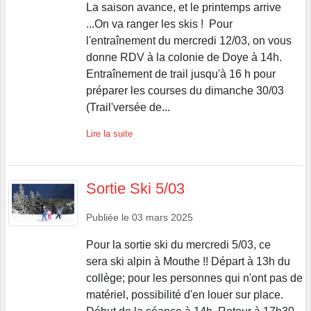
La saison avance, et le printemps arrive
...On va ranger les skis ! Pour
l'entraînement du mercredi 12/03, on vous
donne RDV à la colonie de Doye à 14h.
Entraînement de trail jusqu'à 16 h pour
préparer les courses du dimanche 30/03
(Trail'versée de...
Lire la suite
Sortie Ski 5/03
Publiée le
03 mars 2025
Pour la sortie ski du mercredi 5/03, ce
sera ski alpin à Mouthe !! Départ à 13h du
collège; pour les personnes qui n'ont pas de
matériel, possibilité d'en louer sur place.