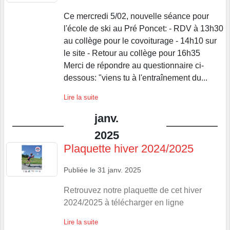
Ce mercredi 5/02, nouvelle séance pour
l'école de ski au Pré Poncet: - RDV à 13h30
au collège pour le covoiturage - 14h10 sur
le site - Retour au collège pour 16h35
Merci de répondre au questionnaire ci-
dessous: "viens tu à l'entraînement du...
Lire la suite
janv.
2025
Plaquette hiver 2024/2025
Publiée le
31 janv. 2025
Retrouvez notre plaquette de cet hiver
2024/2025 à télécharger en ligne
Lire la suite