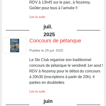
RDV à 13h45 sur le parc, à Nozeroy.
Goûter pour tous à l'arrivée !!
Lire la suite
juil.
2025
Concours de pétanque
Publiée le
29 juil. 2025
Le Ski Club organise son traditionnel
concours de pétanque le vendredi 1er aout !
RDV à Nozeroy pour le début du concours
à 20h30 (inscriptions à partir de 20h). 4
parties en doublettes
Lire la suite
juin