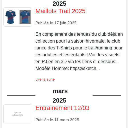
2025
Maillots Trail 2025
Publiée le
17 juin 2025
En complément des tenues du club déjà en
collection pour la saison hivernale, le club
lance des T-Shirts pour le trail/running pour
les adultes et les enfants ! Voir les visuels
en PJ en en 3D via les liens ci-dessous: -
Modèle Homme: https://sketch...
Lire la suite
mars
2025
Entrainement 12/03
Publiée le
11 mars 2025