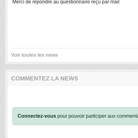
Merci de répondre au questionnaire reçu par mail
Voir toutes les news
COMMENTEZ LA NEWS
Connectez-vous
pour pouvoir participer aux commenta