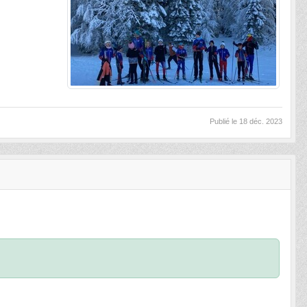
Publié le
18 déc. 2023