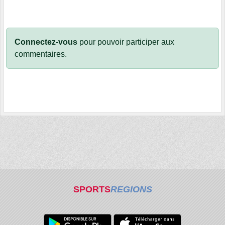
Connectez-vous
pour pouvoir participer aux
commentaires.
SPORTS
REGIONS