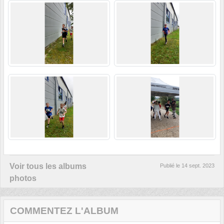
Voir tous les albums
Publié le
14 sept. 2023
photos
COMMENTEZ L'ALBUM