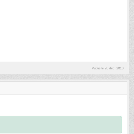
Publié le
20 déc. 2018