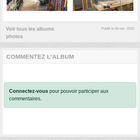
Voir tous les albums
Publié le
09 nov. 2018
photos
COMMENTEZ L'ALBUM
Connectez-vous
pour pouvoir participer aux
commentaires.