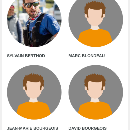
SYLVAIN BERTHOD
MARC BLONDEAU
JEAN-MARIE BOURGEOIS
DAVID BOURGEOIS