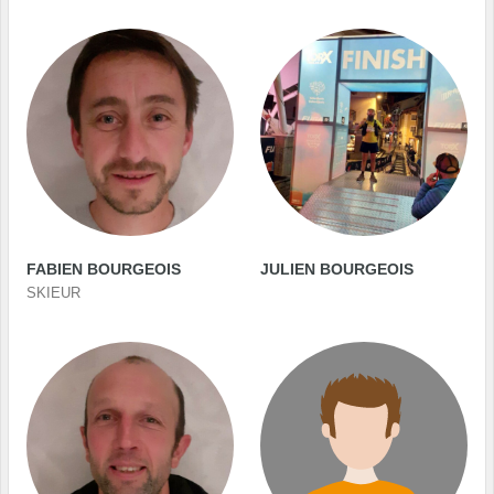
FABIEN BOURGEOIS
JULIEN BOURGEOIS
SKIEUR