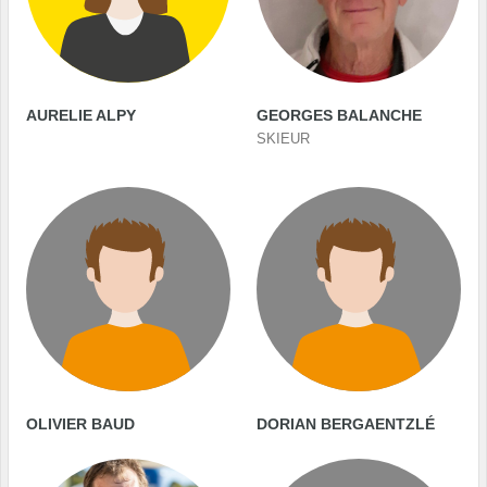
AURELIE ALPY
GEORGES BALANCHE
SKIEUR
OLIVIER BAUD
DORIAN BERGAENTZLÉ