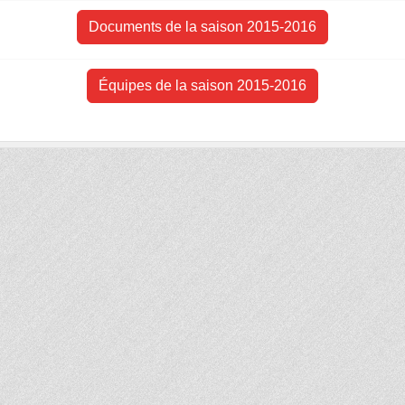
Documents de la saison 2015-2016
Équipes de la saison 2015-2016